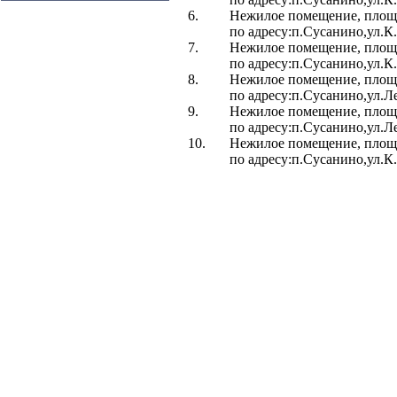
6.
Нежилое помещение, площа
по адресу:п.Сусанино,ул.К
7.
Нежилое помещение, площа
по адресу:п.Сусанино,ул.К
8.
Нежилое помещение, площа
по адресу:п.Сусанино,ул.Л
9.
Нежилое помещение, площа
по адресу:п.Сусанино,ул.Л
10.
Нежилое помещение, площа
по адресу:п.Сусанино,ул.К