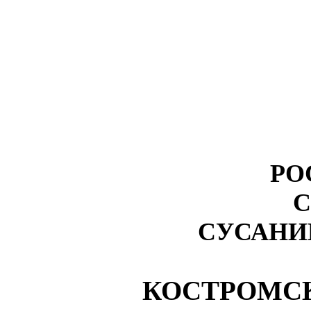
РО
С
СУСАНИ
КОСТРОМС