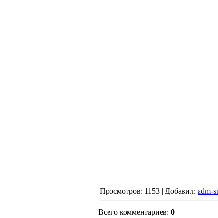
Просмотров: 1153 | Добавил:
adm-s
Всего комментариев:
0