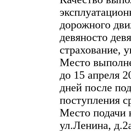
эксплуатацион
дорожного дви
девяносто девя
страхование, 
Место выполне
до 15 апреля 2
дней после по
поступления с
Место подачи 
ул.Ленина, д.